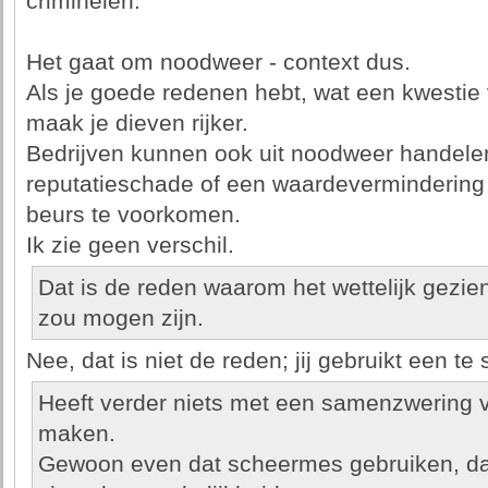
criminelen.
Het gaat om noodweer - context dus.
Als je goede redenen hebt, wat een kwestie
maak je dieven rijker.
Bedrijven kunnen ook uit noodweer handelen
reputatieschade of een waardevermindering
beurs te voorkomen.
Ik zie geen verschil.
Dat is de reden waarom het wettelijk gezie
zou mogen zijn.
Nee, dat is niet de reden; jij gebruikt een te
Heeft verder niets met een samenzwering v
maken.
Gewoon even dat scheermes gebruiken, dan 