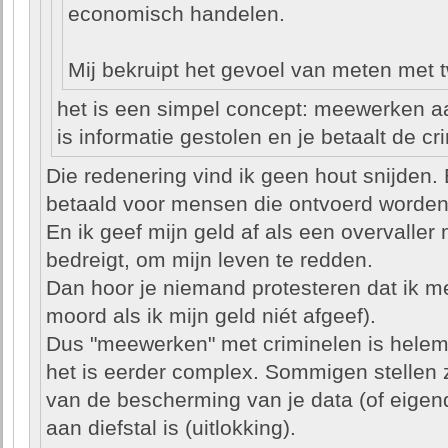
economisch handelen.
Mij bekruipt het gevoel van meten met 
het is een simpel concept: meewerken aan 
is informatie gestolen en je betaalt de cr
Die redenering vind ik geen hout snijden. 
betaald voor mensen die ontvoerd worden
En ik geef mijn geld af als een overvalle
bedreigt, om mijn leven te redden.
Dan hoor je niemand protesteren dat ik me
moord als ik mijn geld niét afgeef).
Dus "meewerken" met criminelen is helem
het is eerder complex. Sommigen stellen 
van de bescherming van je data (of eig
aan diefstal is (uitlokking).