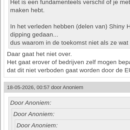
Het is een fundamenteels verschil of je met
maken hebt.
In het verleden hebben (delen van) Shiny 
dipping gedaan...
dus waarom in de toekomst niet als ze wat 
Daar gaat het niet over.
Het gaat erover of bedrijven zelf mogen bep
dat dit niet verboden gaat worden door de E
18-05-2026, 00:57 door
Anoniem
Door Anoniem:
Door Anoniem:
Door Anoniem: