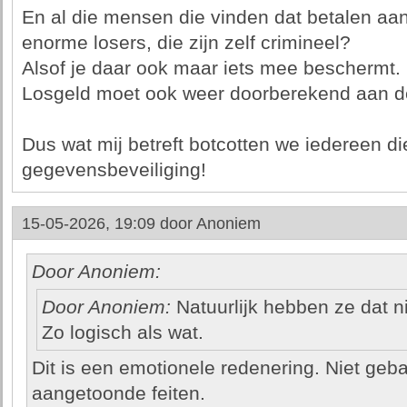
En al die mensen die vinden dat betalen aan
enorme losers, die zijn zelf crimineel?
Alsof je daar ook maar iets mee beschermt.
Losgeld moet ook weer doorberekend aan de
Dus wat mij betreft botcotten we iedereen d
gegevensbeveiliging!
15-05-2026, 19:09 door
Anoniem
Door Anoniem:
Door Anoniem:
Natuurlijk hebben ze dat ni
Zo logisch als wat.
Dit is een emotionele redenering. Niet geb
aangetoonde feiten.