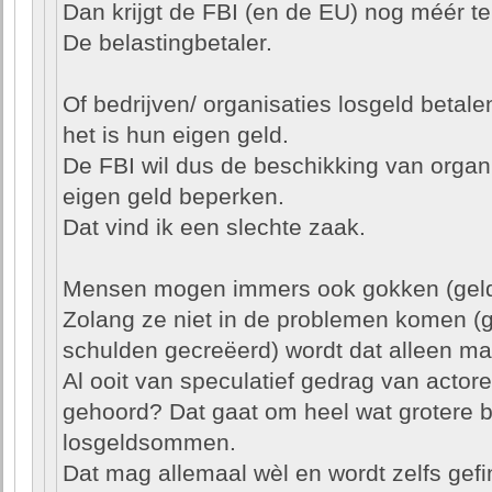
Dan krijgt de FBI (en de EU) nog méér te
De belastingbetaler.
Of bedrijven/ organisaties losgeld betale
het is hun eigen geld.
De FBI wil dus de beschikking van organi
eigen geld beperken.
Dat vind ik een slechte zaak.
Mensen mogen immers ook gokken (geld 
Zolang ze niet in de problemen komen (ge
schulden gecreëerd) wordt dat alleen m
Al ooit van speculatief gedrag van actor
gehoord? Dat gaat om heel wat grotere 
losgeldsommen.
Dat mag allemaal wèl en wordt zelfs gef