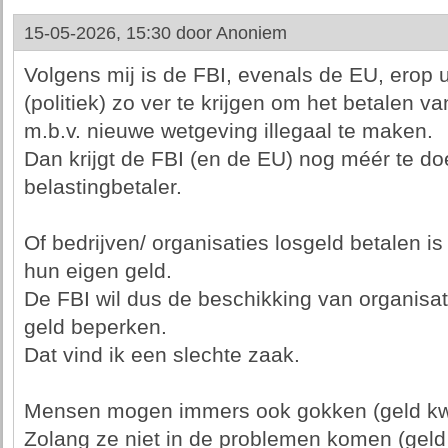
15-05-2026, 15:30 door
Anoniem
Volgens mij is de FBI, evenals de EU, erop
(politiek) zo ver te krijgen om het betalen v
m.b.v. nieuwe wetgeving illegaal te maken.
Dan krijgt de FBI (en de EU) nog méér te do
belastingbetaler.
Of bedrijven/ organisaties losgeld betalen i
hun eigen geld.
De FBI wil dus de beschikking van organisat
geld beperken.
Dat vind ik een slechte zaak.
Mensen mogen immers ook gokken (geld kwi
Zolang ze niet in de problemen komen (geld 