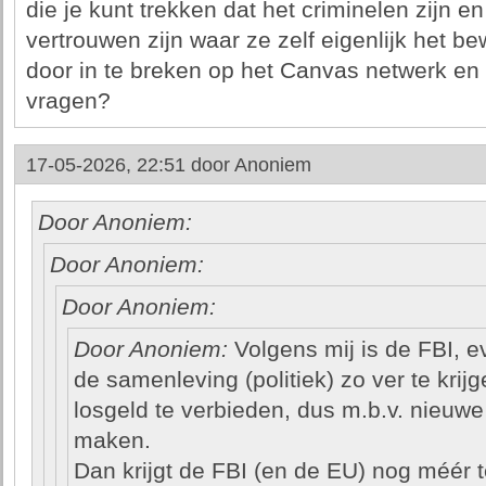
die je kunt trekken dat het criminelen zijn en 
vertrouwen zijn waar ze zelf eigenlijk het b
door in te breken op het Canvas netwerk en d
vragen?
17-05-2026, 22:51 door
Anoniem
Door Anoniem:
Door Anoniem:
Door Anoniem:
Door Anoniem:
Volgens mij is de FBI, e
de samenleving (politiek) zo ver te krij
losgeld te verbieden, dus m.b.v. nieuwe 
maken.
Dan krijgt de FBI (en de EU) nog méér t