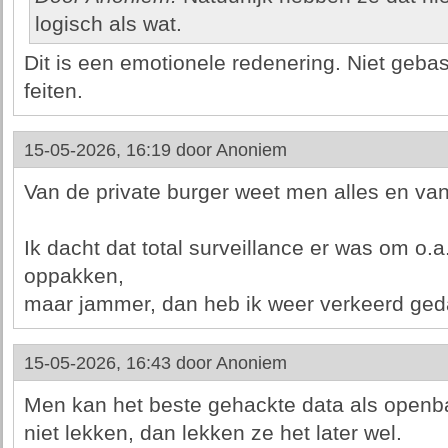
logisch als wat.
Dit is een emotionele redenering. Niet geb
feiten.
15-05-2026, 16:19 door
Anoniem
Van de private burger weet men alles en van
Ik dacht dat total surveillance er was om o.
oppakken,
maar jammer, dan heb ik weer verkeerd ged
15-05-2026, 16:43 door
Anoniem
Men kan het beste gehackte data als openb
niet lekken, dan lekken ze het later wel.