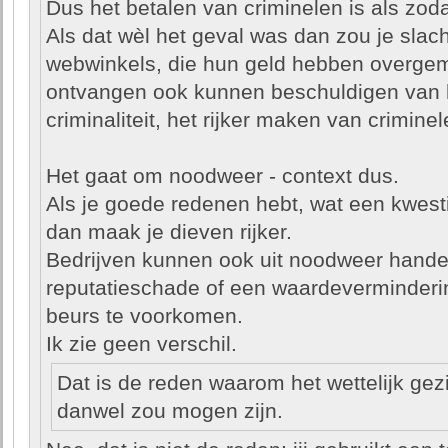
Dus het betalen van criminelen is als zod
Als dat wèl het geval was dan zou je slach
webwinkels, die hun geld hebben overgema
ontvangen ook kunnen beschuldigen van
criminaliteit, het rijker maken van criminel
Het gaat om noodweer - context dus.
Als je goede redenen hebt, wat een kwest
dan maak je dieven rijker.
Bedrijven kunnen ook uit noodweer handel
reputatieschade of een waardeverminderi
beurs te voorkomen.
Ik zie geen verschil.
Dat is de reden waarom het wettelijk gez
danwel zou mogen zijn.