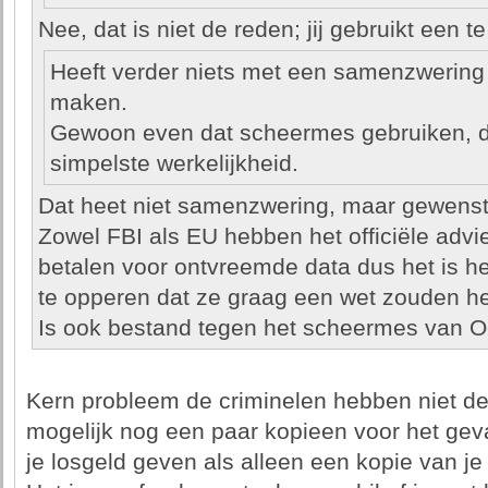
Nee, dat is niet de reden; jij gebruikt een t
Heeft verder niets met een samenzwering 
maken.
Gewoon even dat scheermes gebruiken, dan
simpelste werkelijkheid.
Dat heet niet samenzwering, maar gewenst, 
Zowel FBI als EU hebben het officiële advi
betalen voor ontvreemde data dus het is h
te opperen dat ze graag een wet zouden he
Is ook bestand tegen het scheermes van 
Kern probleem de criminelen hebben niet de
mogelijk nog een paar kopieen voor het geva
je losgeld geven als alleen een kopie van 