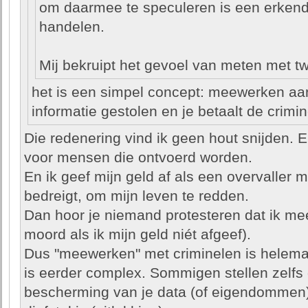
om daarmee te speculeren is een erken
handelen.
Mij bekruipt het gevoel van meten met t
het is een simpel concept: meewerken aan di
informatie gestolen en je betaalt de crimin
Die redenering vind ik geen hout snijden. E
voor mensen die ontvoerd worden.
En ik geef mijn geld af als een overvaller
bedreigt, om mijn leven te redden.
Dan hoor je niemand protesteren dat ik mee
moord als ik mijn geld niét afgeef).
Dus "meewerken" met criminelen is helema
is eerder complex. Sommigen stellen zelfs
bescherming van je data (of eigendomme