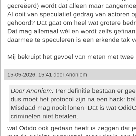
gecreëerd) wordt dat alleen maar aangemoe
Al ooit van speculatief gedrag van actoren o
gehoord? Dat gaat om heel wat grotere be
Dat mag allemaal wèl en wordt zelfs gefina
daarmee te speculeren is een erkende tak 
Mij bekruipt het gevoel van meten met twee
15-05-2026, 15:41 door
Anoniem
Door Anoniem:
Per definitie bestaan er ge
dus moet het protocol zijn na een hack: bel
Misdaad mag nooit lonen. Dat is wat OdidO
criminelen niet betalen.
wat Odido ook gedaan heeft is zeggen dat je 