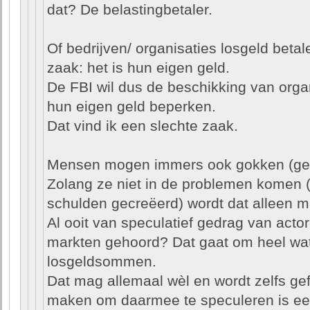
dat? De belastingbetaler.
Of bedrijven/ organisaties losgeld beta
zaak: het is hun eigen geld.
De FBI wil dus de beschikking van organ
hun eigen geld beperken.
Dat vind ik een slechte zaak.
Mensen mogen immers ook gokken (geld
Zolang ze niet in de problemen komen (g
schulden gecreëerd) wordt dat alleen 
Al ooit van speculatief gedrag van actor
markten gehoord? Dat gaat om heel wa
losgeldsommen.
Dat mag allemaal wèl en wordt zelfs ge
maken om daarmee te speculeren is ee