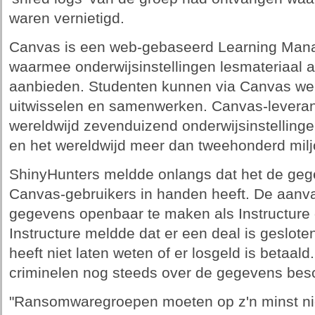
waren vernietigd.
Canvas is een web-gebaseerd Learning Ma
waarmee onderwijsinstellingen lesmateriaal 
aanbieden. Studenten kunnen via Canvas wer
uitwisselen en samenwerken. Canvas-leveranci
wereldwijd zevenduizend onderwijsinstellin
en het wereldwijd meer dan tweehonderd milj
ShinyHunters meldde onlangs dat het de geg
Canvas-gebruikers in handen heeft. De aanva
gegevens openbaar te maken als Instructure 
Instructure meldde dat er een deal is geslote
heeft niet laten weten of er losgeld is betaa
criminelen nog steeds over de gegevens bes
"Ransomwaregroepen moeten op z'n minst ni