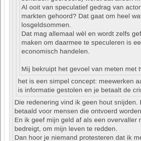
Al ooit van speculatief gedrag van actor
markten gehoord? Dat gaat om heel wa
losgeldsommen.
Dat mag allemaal wèl en wordt zelfs ge
maken om daarmee te speculeren is ee
economisch handelen.
Mij bekruipt het gevoel van meten met 
het is een simpel concept: meewerken aan 
is informatie gestolen en je betaalt de cr
Die redenering vind ik geen hout snijden. 
betaald voor mensen die ontvoerd worden
En ik geef mijn geld af als een overvalle
bedreigt, om mijn leven te redden.
Dan hoor je niemand protesteren dat ik me