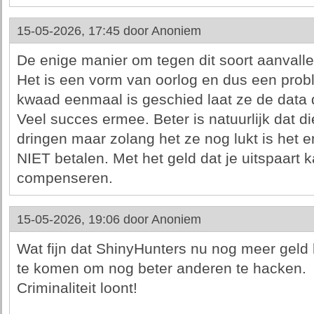
15-05-2026, 17:45 door
Anoniem
De enige manier om tegen dit soort aanvallen
Het is een vorm van oorlog en dus een prob
kwaad eenmaal is geschied laat ze de data d
Veel succes ermee. Beter is natuurlijk dat di
dringen maar zolang het ze nog lukt is het
NIET betalen. Met het geld dat je uitspaart k
compenseren.
15-05-2026, 19:06 door
Anoniem
Wat fijn dat ShinyHunters nu nog meer geld
te komen om nog beter anderen te hacken.
Criminaliteit loont!