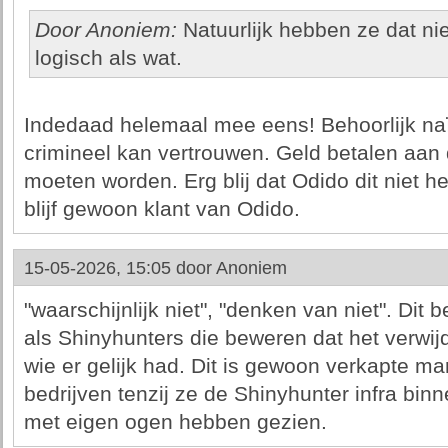
Door Anoniem:
Natuurlijk hebben ze dat nie
logisch als wat.
Indedaad helemaal mee eens! Behoorlijk naïe
crimineel kan vertrouwen. Geld betalen aan 
moeten worden. Erg blij dat Odido dit niet h
blijf gewoon klant van Odido.
15-05-2026, 15:05 door
Anoniem
"waarschijnlijk niet", "denken van niet". Dit 
als Shinyhunters die beweren dat het verwijde
wie er gelijk had. Dit is gewoon verkapte ma
bedrijven tenzij ze de Shinyhunter infra bin
met eigen ogen hebben gezien.