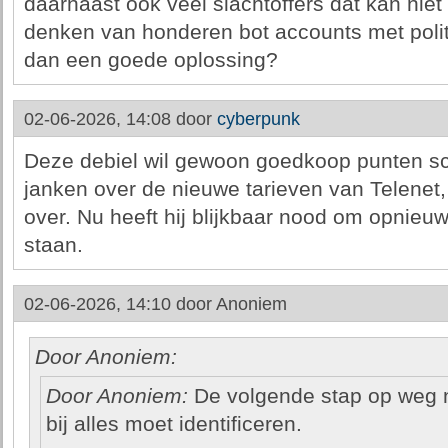
daarnaast ook veel slachtoffers dat kan nie
denken van honderen bot accounts met polit
dan een goede oplossing?
02-06-2026, 14:08 door
cyberpunk
Deze debiel wil gewoon goedkoop punten scor
janken over de nieuwe tarieven van Telenet,
over. Nu heeft hij blijkbaar nood om opnieuw
staan.
02-06-2026, 14:10 door
Anoniem
Door Anoniem:
Door Anoniem:
De volgende stap op weg na
bij alles moet identificeren.