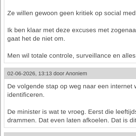
Ze willen gewoon geen kritiek op social med
Ik ben klaar met deze excuses met zogena
gaat het de niet om.
Men wil totale controle, surveillance en alle
02-06-2026, 13:13 door
Anoniem
De volgende stap op weg naar een internet wa
identificeren.
De minister is wat te vroeg. Eerst die leeftijds
drammen. Dat even laten afkoelen. Dat is di