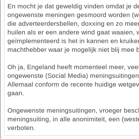
En mocht je dat geweldig vinden omdat je de
ongewenste meningen gesmoord worden (waar
die adverteerdersbellen, doxxing en zo meer 
huilen als er een andere wind gaat waaien,
geïmplementeerd is het in kannen en kruike
machthebber waar je mogelijk niet blij mee b
Oh ja, Engeland heeft momenteel meer, vee
ongewenste (Social Media) meningsuitingen
Allemaal conform de recente huidige wetgevi
gaan.
Ongewenste meningsuitingen, vroeger besch
meningsuiting, in alle anonimiteit, een (west
verboten.