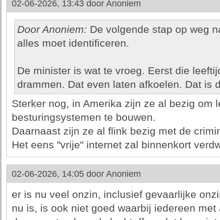
02-06-2026, 13:43 door
Anoniem
Door Anoniem:
De volgende stap op weg naa
alles moet identificeren.
De minister is wat te vroeg. Eerst die leeftijd
drammen. Dat even laten afkoelen. Dat is d
Sterker nog, in Amerika zijn ze al bezig om lee
besturingsystemen te bouwen.
Daarnaast zijn ze al flink bezig met de crimi
Het eens "vrije" internet zal binnenkort verdw
02-06-2026, 14:05 door
Anoniem
er is nu veel onzin, inclusief gevaarlijke on
nu is, is ook niet goed waarbij iedereen met