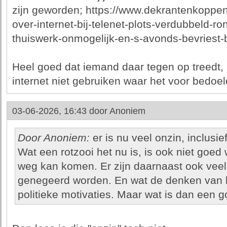
zijn geworden; https://www.dekrantenkoppen
over-internet-bij-telenet-plots-verdubbeld-r
thuiswerk-onmogelijk-en-s-avonds-bevriest-b
Heel goed dat iemand daar tegen op treedt, n
internet niet gebruiken waar het voor bedoeld
03-06-2026, 16:43 door
Anoniem
Door Anoniem:
er is nu veel onzin, inclusie
Wat een rotzooi het nu is, is ook niet goed
weg kan komen. Er zijn daarnaast ook veel 
genegeerd worden. En wat de denken van 
politieke motivaties. Maar wat is dan een 