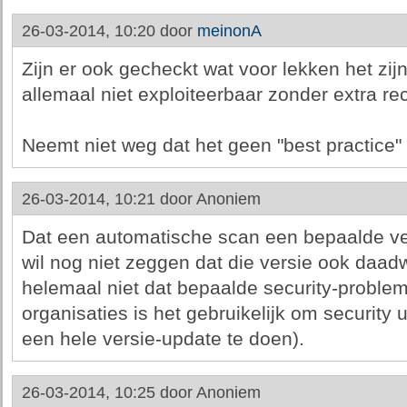
26-03-2014, 10:20 door
meinonA
Zijn er ook gecheckt wat voor lekken het zijn
allemaal niet exploiteerbaar zonder extra re
Neemt niet weg dat het geen "best practice" 
26-03-2014, 10:21 door
Anoniem
Dat een automatische scan een bepaalde ve
wil nog niet zeggen dat die versie ook daadw
helemaal niet dat bepaalde security-problem
organisaties is het gebruikelijk om security
een hele versie-update te doen).
26-03-2014, 10:25 door
Anoniem