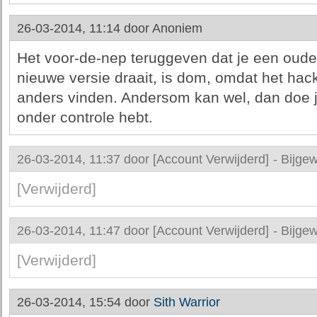
26-03-2014, 11:14 door
Anoniem
Het voor-de-nep teruggeven dat je een oude v
nieuwe versie draait, is dom, omdat het hacke
anders vinden. Andersom kan wel, dan doe je 
onder controle hebt.
26-03-2014, 11:37 door
[Account Verwijderd]
-
Bijgew
[Verwijderd]
26-03-2014, 11:47 door
[Account Verwijderd]
-
Bijgew
[Verwijderd]
26-03-2014, 15:54 door
Sith Warrior