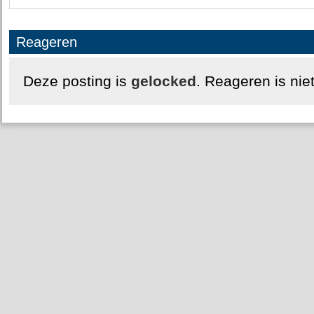
Reageren
Deze posting is
gelocked
. Reageren is nie