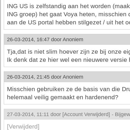
ING US is zelfstandig aan het worden (maak
ING groep) het gaat Voya heten, misschien 
aan de US portal hebben stilgezet / uit het 
26-03-2014, 16:47 door
Anoniem
Tja,dat is niet slim hoever zijn ze bij onze 
Ik denk dat ze hier wel een nieuwere versi
26-03-2014, 21:45 door
Anoniem
Misschien gebruiken ze de basis van die Dr
helemaal veilig gemaakt en hardenend?
27-03-2014, 11:11 door
[Account Verwijderd]
-
Bijgew
[Verwijderd]