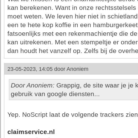
kan berekenen. Want in onze rechtsstelsels 
moet weten. We leven hier niet in schietlan
een te hete kop koffie in een hamburgerkee
fatsoenlijks met een rekenmachientje die d
kan uitrekenen. Met een stempeltje er onder.
dan houdt het vanzelf op. Zelfs bij de overhei
23-05-2023, 14:05 door
Anoniem
Door Anoniem:
Grappig, de site waar je j
gebruik van google diensten...
Yep. NoScript laat de volgende trackers zien
claimservice.nl