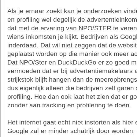
Als je ernaar zoekt kan je onderzoeken vind
en profiling wel degelijk de advertentieink
dat met de ervaring van NPO/STER te veren
wiens inkomsten je kijkt. Bedrijven als Goog
inderdaad. Dat wil niet zeggen dat de websi
geplaatst worden op die manier ook meer a
Dat NPO/Ster en DuckDuckGo er zo goed me
vermoeden dat er bij advertentiemakelaars 
strijkstok blijft hangen dan de meeropbreng
dus eigenlijk alleen die bedrijven zelf garen 
profiling. Hoe dan ook laat het zien dat er 
zonder aan tracking en profilering te doen.
Het internet gaat echt niet instorten als hi
Google zal er minder schatrijk door worden, 