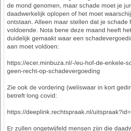
de mond genomen, maar schade moet je jur
daadwerkelijk oplopen of het moet waarschijn
ontstaan. Alleen maar stellen dat je schade 
voldoende. Nota bene deze maand heeft het 
duidelijk gemaakt waar een schadevergoed
aan moet voldoen:
https://ecer.minbuza.nl/-/eu-hof-de-enkele-
geen-recht-op-schadevergoeding
Zie ook de vordering (weliswaar in kort ged
betreft long covid:
https://deeplink.rechtspraak.nl/uitspraak
Er zullen ongetwijfeld mensen zijn die daa