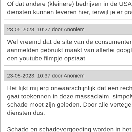
Of dat andere (kleinere) bedrijven in de US
diensten kunnen leveren hier, terwijl je er 
23-05-2023, 10:27 door
Anoniem
Wel vreemd dat de site van de consumenten
aanmelden gebruikt maakt van allerlei googl
een youtube filmpje opstaat.
23-05-2023, 10:37 door
Anoniem
Het lijkt mij erg onwaarschijnlijk dat een r
gaat toekennen in deze massaclaim. simpel
schade moet zijn geleden. Door alle verteg
diensten dus.
Schade en schadevergoeding worden in het d