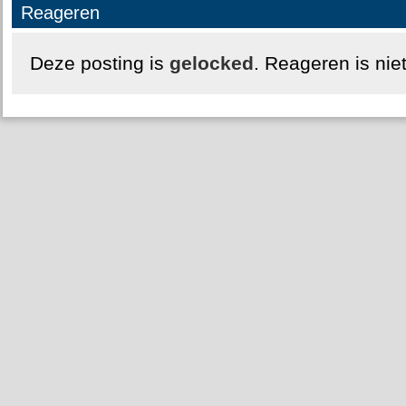
Reageren
Deze posting is
gelocked
. Reageren is nie