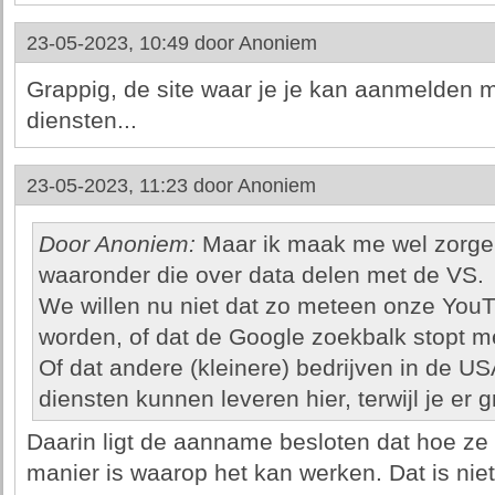
23-05-2023, 10:49 door
Anoniem
Grappig, de site waar je je kan aanmelden 
diensten...
23-05-2023, 11:23 door
Anoniem
Door Anoniem:
Maar ik maak me wel zorge
waaronder die over data delen met de VS.
We willen nu niet dat zo meteen onze You
worden, of dat de Google zoekbalk stopt me
Of dat andere (kleinere) bedrijven in de U
diensten kunnen leveren hier, terwijl je er
Daarin ligt de aanname besloten dat hoe ze
manier is waarop het kan werken. Dat is niet