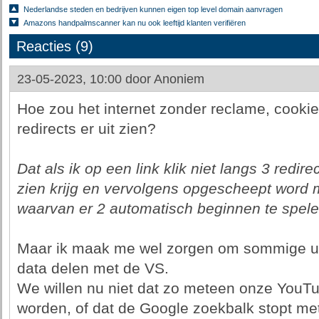
Nederlandse steden en bedrijven kunnen eigen top level domain aanvragen
Amazons handpalmscanner kan nu ook leeftijd klanten verifiëren
Reacties (9)
23-05-2023, 10:00 door
Anoniem
Hoe zou het internet zonder reclame, cookie
redirects er uit zien?
Dat als ik op een link klik niet langs 3 redir
zien krijg en vervolgens opgescheept word 
waarvan er 2 automatisch beginnen te spele
Maar ik maak me wel zorgen om sommige ui
data delen met de VS.
We willen nu niet dat zo meteen onze YouT
worden, of dat de Google zoekbalk stopt met