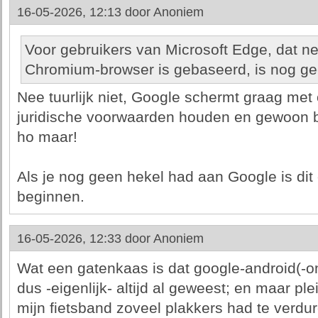
16-05-2026, 12:13 door
Anoniem
Voor gebruikers van Microsoft Edge, dat n
Chromium-browser is gebaseerd, is nog ge
Nee tuurlijk niet, Google schermt graag met
juridische voorwaarden houden en gewoon b
ho maar!
Als je nog geen hekel had aan Google is di
beginnen.
16-05-2026, 12:33 door
Anoniem
Wat een gatenkaas is dat google-android(-o
dus -eigenlijk- altijd al geweest; en maar plei
mijn fietsband zoveel plakkers had te verdur