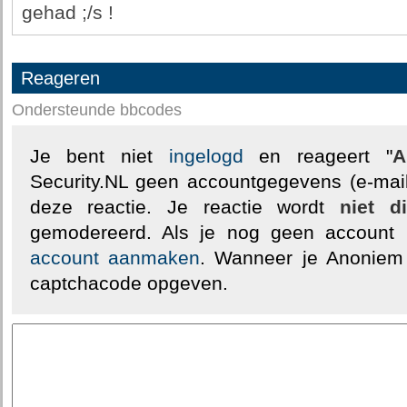
gehad ;/s !
Reageren
Ondersteunde bbcodes
Je bent niet
ingelogd
en reageert "
A
Security.NL geen accountgegevens (e-mail
deze reactie. Je reactie wordt
niet d
gemodereerd. Als je nog geen account
account aanmaken
. Wanneer je Anoniem
captchacode opgeven.