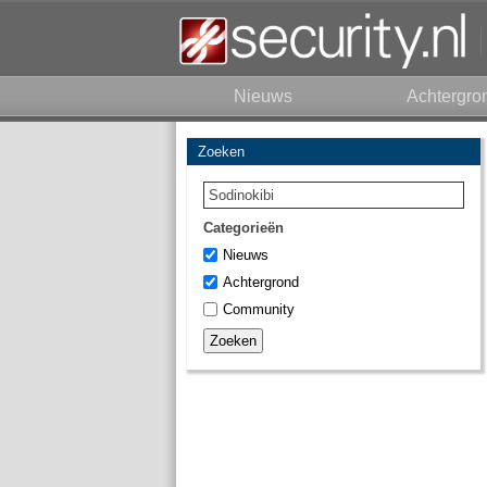
Nieuws
Achtergro
Zoeken
Categorieën
Nieuws
Achtergrond
Community