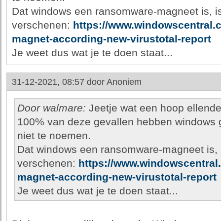
Dat windows een ransomware-magneet is, is
verschenen:
https://www.windowscentral
magnet-according-new-virustotal-report
Je weet dus wat je te doen staat...
31-12-2021, 08:57 door
Anoniem
Door walmare:
Jeetje wat een hoop ellende
100% van deze gevallen hebben windows 
niet te noemen.
Dat windows een ransomware-magneet is, i
verschenen:
https://www.windowscentra
magnet-according-new-virustotal-report
Je weet dus wat je te doen staat...