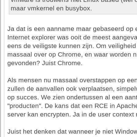
maar vmkernel en busybox.
Ja dat is een aanname maar gebaseerd op er
Internet explorer was ooit de meest aangeva
eens de veiligste kunnen zijn. Om veilighe
massaal over op Chrome, en waar worden n
gevonden? Juist Chrome.
Als mensen nu massaal overstappen op ee
zullen de aanvallen ook verplaatsen, simpe
op succes. We zien ondertussen al een aan
"producten". De kans dat een RCE in Apach
server kan encrypten. Ja in de user context 
Juist het denken dat wanneer je niet Window 