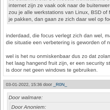
internet zijn ze vaak ook naar de buitenwer
zou je alle werkstations van Linux, BSD of
je pakken, dan gaan ze zich daar wel op f
inderdaad, die focus verlegt zich dan wel, m
die situatie een verbetering is geworden of n
wel is het nu onmiskenbaar dus zo dat zola
het laag hangend fruit zijn, er een security 
is door net geen windows te gebruiken.
03-01-2022, 15:36 door
_R0N_
Door walmare:
Door Anoniem: