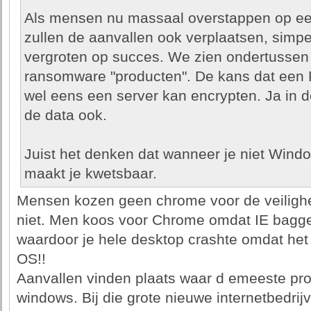
Als mensen nu massaal overstappen op e
zullen de aanvallen ook verplaatsen, simp
vergroten op succes. We zien ondertussen 
ransomware "producten". De kans dat een 
wel eens een server kan encrypten. Ja in d
de data ook.
Juist het denken dat wanneer je niet Window
maakt je kwetsbaar.
Mensen kozen geen chrome voor de veilighe
niet. Men koos voor Chrome omdat IE bagge
waardoor je hele desktop crashte omdat het
OS!!
Aanvallen vinden plaats waar d emeeste pro
windows. Bij die grote nieuwe internetbedrij