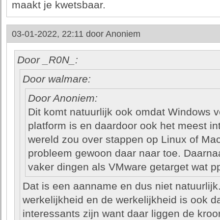
maakt je kwetsbaar.
03-01-2022, 22:11 door
Anoniem
Door _R0N_:
Door walmare:
Door Anoniem:
Dit komt natuurlijk ook omdat Windows v
platform is en daardoor ook het meest in
wereld zou over stappen op Linux of Mac
probleem gewoon daar naar toe. Daarna
vaker dingen als VMware getarget wat p
Dat is een aanname en dus niet natuurlijk.
werkelijkheid en de werkelijkheid is ook d
interessants zijn want daar liggen de kr