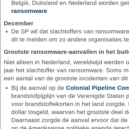
België, Duitsland en Nederland worden get
ransomware
.
December
De SP wil dat slachtoffers van ransomwar
dit te melden om zo andere organisaties 
Grootste ransomware-aanvallen in het bui
Niet alleen in Nederland, wereldwijd werden o
jaar het slachtoffer van ransomware. Soms m
een aantal van de grootste incidenten van dit 
Bij de aanval op de
Colonial Pipeline C
brandstofpijplijn van de Verenigde Staten 
voor brandstoftekorten in het land zorgde. 
dollar losgeld, waarvan het grootste deel 
Daarnaast zorgde de aanval ervoor dat d
op de Amerikaanse politieke agenda tere