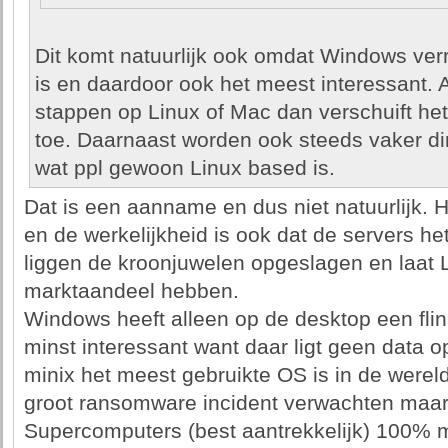
Dit komt natuurlijk ook omdat Windows ver
is en daardoor ook het meest interessant. 
stappen op Linux of Mac dan verschuift h
toe. Daarnaast worden ook steeds vaker d
wat ppl gewoon Linux based is.
Dat is een aanname en dus niet natuurlijk. H
en de werkelijkheid is ook dat de servers het
liggen de kroonjuwelen opgeslagen en laat 
marktaandeel hebben.
Windows heeft alleen op de desktop een flin
minst interessant want daar ligt geen data
minix het meest gebruikte OS is in de werel
groot ransomware incident verwachten maar d
Supercomputers (best aantrekkelijk) 100%