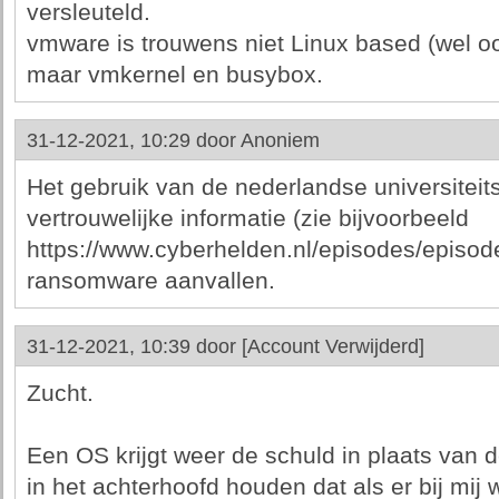
versleuteld.
vmware is trouwens niet Linux based (wel o
maar vmkernel en busybox.
31-12-2021, 10:29 door
Anoniem
Het gebruik van de nederlandse universiteit
vertrouwelijke informatie (zie bijvoorbeeld
https://www.cyberhelden.nl/episodes/episode
ransomware aanvallen.
31-12-2021, 10:39 door
[Account Verwijderd]
Zucht.
Een OS krijgt weer de schuld in plaats van d
in het achterhoofd houden dat als er bij mij