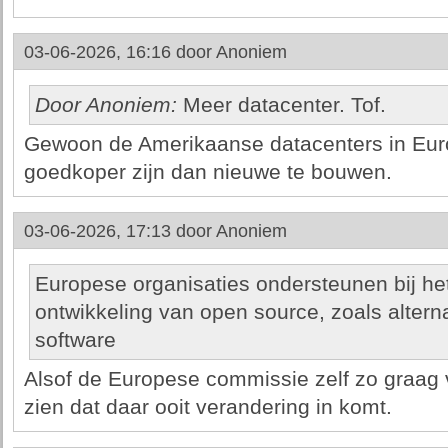
03-06-2026, 16:16 door
Anoniem
Door Anoniem:
Meer datacenter. Tof.
Gewoon de Amerikaanse datacenters in Eur
goedkoper zijn dan nieuwe te bouwen.
03-06-2026, 17:13 door
Anoniem
Europese organisaties ondersteunen bij he
ontwikkeling van open source, zoals alter
software
Alsof de Europese commissie zelf zo graag v
zien dat daar ooit verandering in komt.