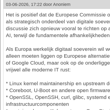
03-06-2026, 17:22 door
Anoniem
Het is positief dat de Europese Commissie 
als strategisch onderdeel van digitale soeverei
discussie zich opnieuw vooral te richten op 
AI, terwijl de fundamentele afhankelijkheden 
Als Europa werkelijk digitaal soeverein wil 
alleen moeten liggen op Europese alternati
of Google Cloud, maar ook op de onderlig
vrijwel alle moderne IT rust:
* Linux kernel maintainership en upstream 
* Coreboot, U-Boot en andere open firmware
* OpenSSL, OpenSSH, curl, glibc, systemd e
infrastructuurcomponenten