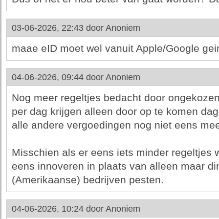
03-06-2026, 22:43 door
Anoniem
maae eID moet wel vanuit Apple/Google gei
04-06-2026, 09:44 door
Anoniem
Nog meer regeltjes bedacht door ongekozen
per dag krijgen alleen door op te komen dag
alle andere vergoedingen nog niet eens mee
Misschien als er eens iets minder regeltje
eens innoveren in plaats van alleen maar d
(Amerikaanse) bedrijven pesten.
04-06-2026, 10:24 door
Anoniem