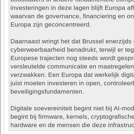
investeringen in deze lagen blijft Europa af
waarvan de governance, financiering en ont
Europa zijn geconcentreerd.
Daarnaast wringt het dat Brussel enerzijds d
cyberweerbaarheid benadrukt, terwijl er teg
Europese trajecten nog steeds wordt gespr
versleutelde communicatie en maatregelen 
verzwakken. Een Europa dat werkelijk digita
juist moeten investeren in open, controleer
beveiligingsfundamenten.
Digitale soevereiniteit begint niet bij AI-m
begint bij firmware, kernels, cryptografisch
hardware en de mensen die deze infrastruc