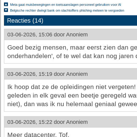
Meta gaat muisbewegingen en toetsaanslagen personeel gebruiken voor AI
Belgische rechter dwingt bank om slachtoffers phishing meteen te vergoeden
Reacties (14)
03-06-2026, 15:06 door
Anoniem
Goed bezig mensen, maar eerst zien dan ge
onderhandelen', of te wel dat kan nog jaren 
03-06-2026, 15:19 door
Anoniem
Ik hoop dat ze de opleidingen niet vergeten! A
geleden in elk geval een beetje geregeld wa
niet), dan was ik nu helemaal geniaal gewee
03-06-2026, 15:22 door
Anoniem
Meer datacenter. Tof.