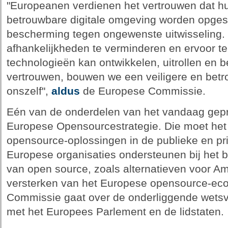
"Europeanen verdienen het vertrouwen dat hu
betrouwbare digitale omgeving worden opgesl
bescherming tegen ongewenste uitwisseling. 
afhankelijkheden te verminderen en ervoor t
technologieën kan ontwikkelen, uitrollen en
vertrouwen, bouwen we een veiligere en bet
onszelf",
aldus
de Europese Commissie.
Eén van de onderdelen van het vandaag gepr
Europese Opensourcestrategie. Die moet het
opensource-oplossingen in de publieke en p
Europese organisaties ondersteunen bij het b
van open source, zoals alternatieven voor Am
versterken van het Europese opensource-ec
Commissie gaat over de onderliggende wetsv
met het Europees Parlement en de lidstaten.